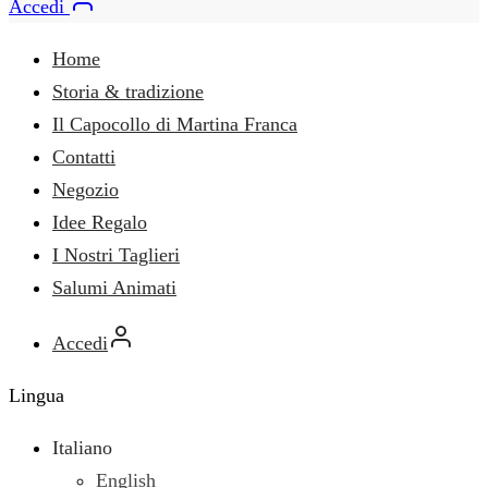
Accedi
Home
Storia & tradizione
Il Capocollo di Martina Franca
Contatti
Negozio
Idee Regalo
I Nostri Taglieri
Salumi Animati
Accedi
Lingua
Italiano
English