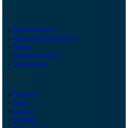
Menu
Storia & tradizione
Il Capocollo di Martina Franca
Negozio
Condizioni di vendita
Salumi Animati
I nostri prodotti
Capocollo
Filetto
Guanciale
Idee Regalo